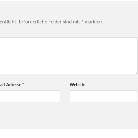
entlicht.
Erforderliche Felder sind mit
*
markiert
ail-Adresse
*
Website