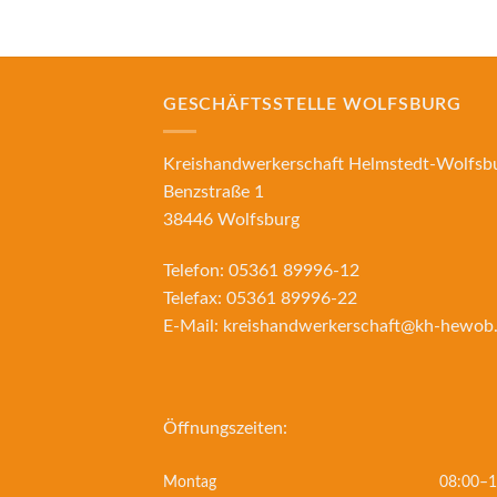
GESCHÄFTSSTELLE WOLFSBURG
Kreishandwerkerschaft Helmstedt-Wolfsb
Benzstraße 1
38446 Wolfsburg
Telefon:
05361 89996-12
Telefax:
05361 89996-22
E-Mail:
kreishandwerkerschaft@kh-hewob
Öffnungszeiten:
Montag
08:00–1