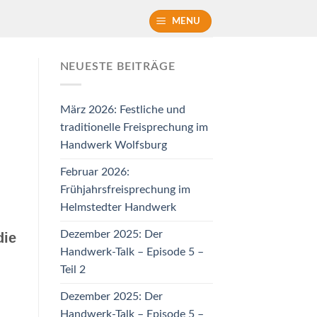
MENU
NEUESTE BEITRÄGE
März 2026: Festliche und
traditionelle Freisprechung im
Handwerk Wolfsburg
Februar 2026:
Frühjahrsfreisprechung im
Helmstedter Handwerk
Dezember 2025: Der
die
Handwerk-Talk – Episode 5 –
Teil 2
Dezember 2025: Der
Handwerk-Talk – Episode 5 –