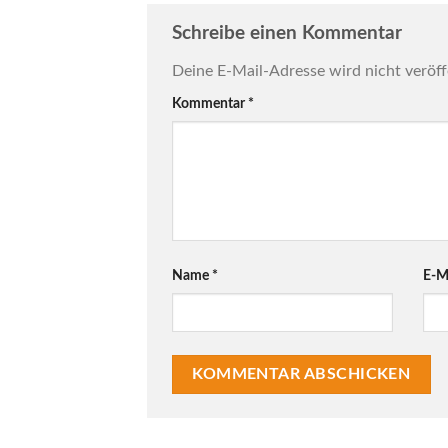
Schreibe einen Kommentar
Deine E-Mail-Adresse wird nicht veröff
Kommentar
*
Name
*
E-M