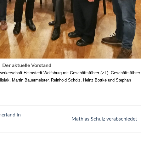
Der aktuelle Vorstand
werkerschaft Helmstedt-Wolfsburg mit Geschäftsführer (v.l.): Geschäftsführer
islak, Martin Bauermeister, Reinhold Scholz, Heinz Bottke und Stephan
erland in
Mathias Schulz verabschiedet