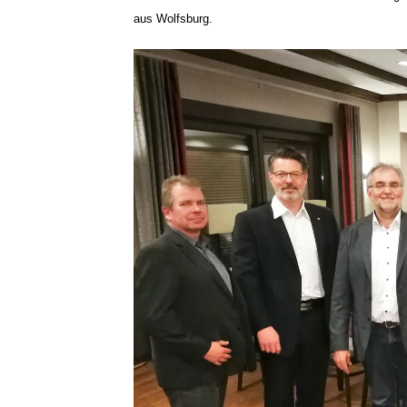
aus Wolfsburg.