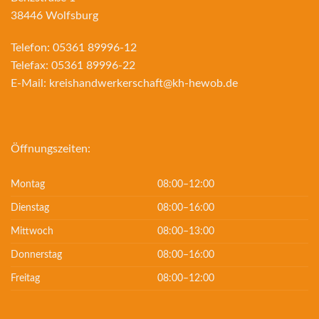
38446 Wolfsburg
Telefon:
05361 89996-12
Telefax:
05361 89996-22
E-Mail:
kreishandwerkerschaft@kh-hewob.de
Öffnungszeiten:
Montag
08:00–12:00
Dienstag
08:00–16:00
Mittwoch
08:00–13:00
Donnerstag
08:00–16:00
Freitag
08:00–12:00