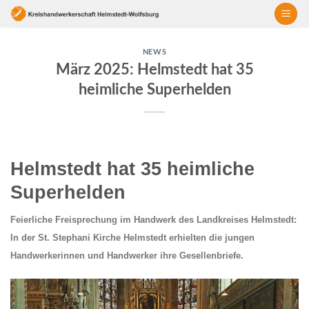
Skip
to
content
NEWS
März 2025: Helmstedt hat 35
heimliche Superhelden
Helmstedt hat 35 heimliche
Superhelden
Feierliche Freisprechung im Handwerk des Landkreises Helmstedt:
In der St. Stephani Kirche Helmstedt erhielten die jungen
Handwerkerinnen und Handwerker ihre Gesellenbriefe.