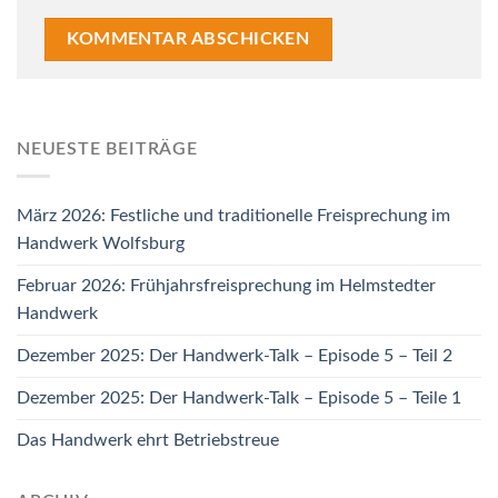
NEUESTE BEITRÄGE
März 2026: Festliche und traditionelle Freisprechung im
Handwerk Wolfsburg
Februar 2026: Frühjahrsfreisprechung im Helmstedter
Handwerk
Dezember 2025: Der Handwerk-Talk – Episode 5 – Teil 2
Dezember 2025: Der Handwerk-Talk – Episode 5 – Teile 1
Das Handwerk ehrt Betriebstreue