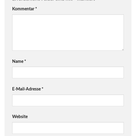
Kommentar
*
Name
*
E-Mail-Adresse
*
Website