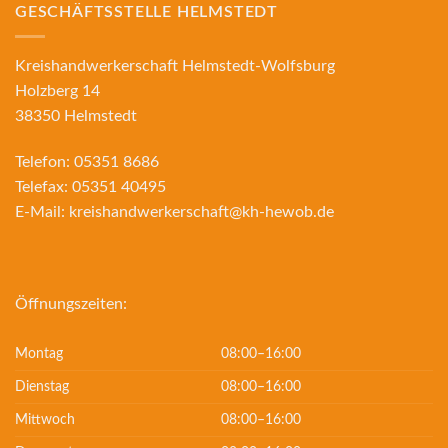
GESCHÄFTSSTELLE HELMSTEDT
Kreishandwerkerschaft Helmstedt-Wolfsburg
Holzberg 14
38350 Helmstedt
Telefon:
05351 8686
Telefax:
05351 40495
E-Mail:
kreishandwerkerschaft@kh-hewob.de
Öffnungszeiten:
Montag
08:00–16:00
Dienstag
08:00–16:00
Mittwoch
08:00–16:00