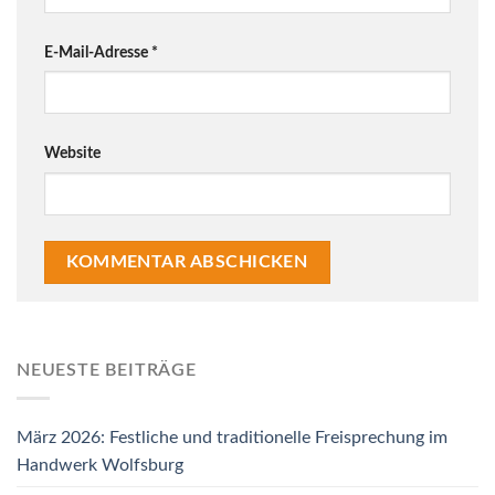
E-Mail-Adresse
*
Website
NEUESTE BEITRÄGE
März 2026: Festliche und traditionelle Freisprechung im
Handwerk Wolfsburg