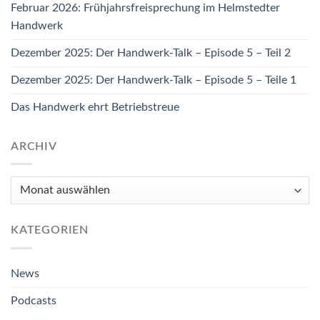
Februar 2026: Frühjahrsfreisprechung im Helmstedter
Handwerk
Dezember 2025: Der Handwerk-Talk – Episode 5 – Teil 2
Dezember 2025: Der Handwerk-Talk – Episode 5 – Teile 1
Das Handwerk ehrt Betriebstreue
ARCHIV
Archiv
KATEGORIEN
News
Podcasts