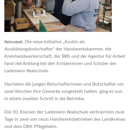
Die neue Initiative „Azubis als
Helmstedt.
Ausbildungsbotschafter“ der Handwerkskammer, der
Kreishandwerkerschaft, der BBS und der Agentur für Arbeit
fand viel Anklang bei den Schülerinnen und Schüler der
Lademann Realschule.
Nachdem die jungen Botschafterinnen und Botschafter vor
zwei Wochen ihre Gewerke vorgestellt hatten, ging es nun
in einem zweiten Schritt in die Betriebe.
Die 10. Klassen der Lademann Realschule verbrachten zwei
Tage in zwei von neun Handwerksbetrieben des Landkreises
und dem DRK Pflegeheim.