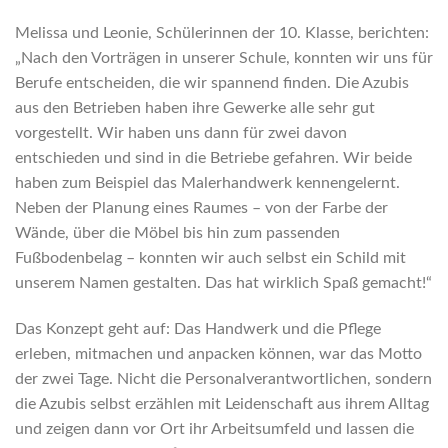
Melissa und Leonie, Schülerinnen der 10. Klasse, berichten:
„Nach den Vorträgen in unserer Schule, konnten wir uns für
Berufe entscheiden, die wir spannend finden. Die Azubis
aus den Betrieben haben ihre Gewerke alle sehr gut
vorgestellt. Wir haben uns dann für zwei davon
entschieden und sind in die Betriebe gefahren. Wir beide
haben zum Beispiel das Malerhandwerk kennengelernt.
Neben der Planung eines Raumes – von der Farbe der
Wände, über die Möbel bis hin zum passenden
Fußbodenbelag – konnten wir auch selbst ein Schild mit
unserem Namen gestalten. Das hat wirklich Spaß gemacht!“
Das Konzept geht auf: Das Handwerk und die Pflege
erleben, mitmachen und anpacken können, war das Motto
der zwei Tage. Nicht die Personalverantwortlichen, sondern
die Azubis selbst erzählen mit Leidenschaft aus ihrem Alltag
und zeigen dann vor Ort ihr Arbeitsumfeld und lassen die