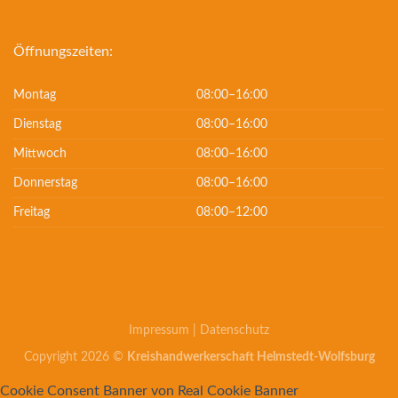
Öffnungszeiten:
Montag
08:00–16:00
Dienstag
08:00–16:00
Mittwoch
08:00–16:00
Donnerstag
08:00–16:00
Freitag
08:00–12:00
Impressum
|
Datenschutz
Copyright 2026 ©
Kreishandwerkerschaft Helmstedt-Wolfsburg
Cookie Consent Banner von Real Cookie Banner