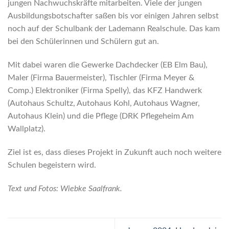
jungen Nachwuchskräfte mitarbeiten. Viele der jungen
Ausbildungsbotschafter saßen bis vor einigen Jahren selbst
noch auf der Schulbank der Lademann Realschule. Das kam
bei den Schülerinnen und Schülern gut an.
Mit dabei waren die Gewerke Dachdecker (EB Elm Bau),
Maler (Firma Bauermeister), Tischler (Firma Meyer &
Comp.) Elektroniker (Firma Spelly), das KFZ Handwerk
(Autohaus Schultz, Autohaus Kohl, Autohaus Wagner,
Autohaus Klein) und die Pflege (DRK Pflegeheim Am
Wallplatz).
Ziel ist es, dass dieses Projekt in Zukunft auch noch weitere
Schulen begeistern wird.
Text und Fotos: Wiebke Saalfrank.