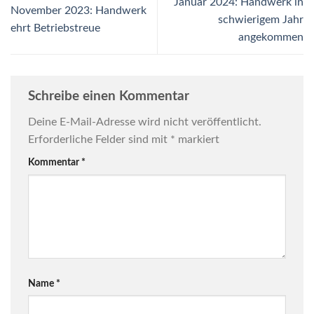
Januar 2024: Handwerk in
November 2023: Handwerk
schwierigem Jahr
ehrt Betriebstreue
angekommen
Schreibe einen Kommentar
Deine E-Mail-Adresse wird nicht veröffentlicht.
Erforderliche Felder sind mit
*
markiert
Kommentar
*
Name
*