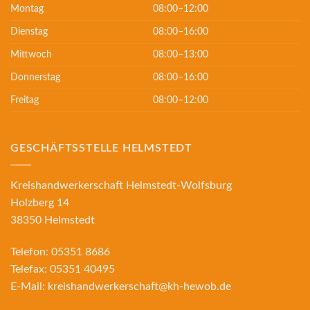
Montag
08:00–12:00
Dienstag
08:00–16:00
Mittwoch
08:00–13:00
Donnerstag
08:00–16:00
Freitag
08:00–12:00
GESCHÄFTSSTELLE HELMSTEDT
Kreishandwerkerschaft Helmstedt-Wolfsburg
Holzberg 14
38350 Helmstedt
Telefon:
05351 8686
Telefax:
05351 40495
E-Mail:
kreishandwerkerschaft@kh-hewob.de