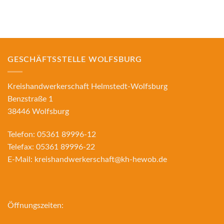
GESCHÄFTSSTELLE WOLFSBURG
Kreishandwerkerschaft Helmstedt-Wolfsburg
Benzstraße 1
38446 Wolfsburg
Telefon:
05361 89996-12
Telefax:
05361 89996-22
E-Mail:
kreishandwerkerschaft@kh-hewob.de
Öffnungszeiten: