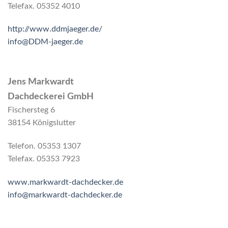
Telefax. 05352 4010
http://www.ddmjaeger.de/
info@DDM-jaeger.de
Jens Markwardt
Dachdeckerei GmbH
Fischersteg 6
38154 Königslutter
Telefon. 05353 1307
Telefax. 05353 7923
www.markwardt-dachdecker.de
info@markwardt-dachdecker.de