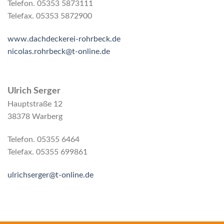
Telefon. 05353 5873111
Telefax. 05353 5872900
www.dachdeckerei-rohrbeck.de
nicolas.rohrbeck@t-online.de
Ulrich Serger
Hauptstraße 12
38378 Warberg
Telefon. 05355 6464
Telefax. 05355 699861
ulrichserger@t-online.de