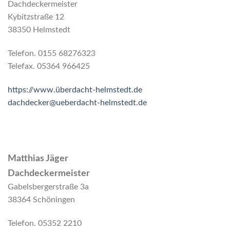
Dachdeckermeister
Kybitzstraße 12
38350 Helmstedt
Telefon. 0155 68276323
Telefax. 05364 966425
https://www.überdacht-helmstedt.de
dachdecker@ueberdacht-helmstedt.de
Matthias Jäger
Dachdeckermeister
Gabelsbergerstraße 3a
38364 Schöningen
Telefon. 05352 2210