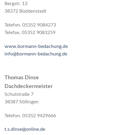
Bergstr. 13
38372 Büddenstedt
Telefon. 05352 9084273
Telefax. 05352 9083259
www.bormann-bedachung.de
info@bormann-bedachung.de
Thomas Dinse
Dachdeckermeister
Schulstraße 7
38387 Söllingen
Telefon. 05352 9429666
t.s.dinse@online.de