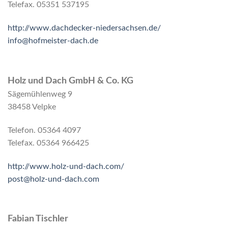
Telefax. 05351 537195
http://www.dachdecker-niedersachsen.de/
info@hofmeister-dach.de
Holz und Dach GmbH & Co. KG
Sägemühlenweg 9
38458 Velpke
Telefon. 05364 4097
Telefax. 05364 966425
http://www.holz-und-dach.com/
post@holz-und-dach.com
Fabian Tischler