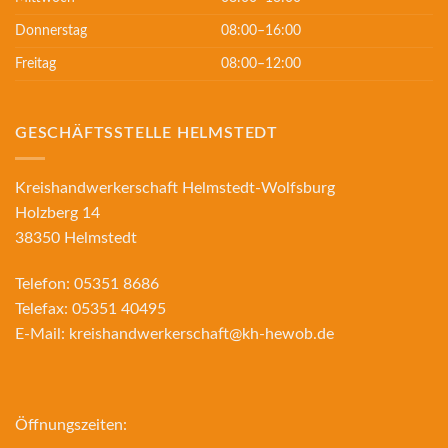
Donnerstag
08:00–16:00
Freitag
08:00–12:00
GESCHÄFTSSTELLE HELMSTEDT
Kreishandwerkerschaft Helmstedt-Wolfsburg
Holzberg 14
38350 Helmstedt
Telefon:
05351 8686
Telefax:
05351 40495
E-Mail:
kreishandwerkerschaft@kh-hewob.de
Öffnungszeiten: