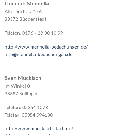
Dominik Mennella
Alte Dorfstraße 6
38372 Büddenstedt
Telefon. 0176 / 29 30 10 99
http://www.mennella-bedachungen.de/
info@mennella-bedachungen.de
Sven Mückisch
Im Winkel 8
38387 Söllingen
Telefon. 05354 1073
Telefax. 05354 994130
http://www.mueckisch-dach.de/