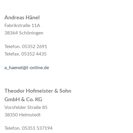
Andreas Hänel
Fabrikstraße 11A
38364 Schöningen
Telefon. 05352 2691
Telefax. 05352 4435
a_haenel@t-online.de
Theodor Hofmeister & Sohn
GmbH & Co. KG
Vorsfelder Straße 85
38350 Helmstedt
Telefon. 05351 537194