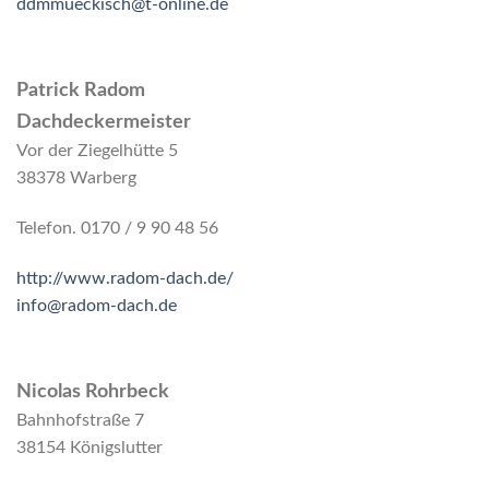
ddmmueckisch@t-online.de
Patrick Radom
Dachdeckermeister
Vor der Ziegelhütte 5
38378 Warberg
Telefon. 0170 / 9 90 48 56
http://www.radom-dach.de/
info@radom-dach.de
Nicolas Rohrbeck
Bahnhofstraße 7
38154 Königslutter